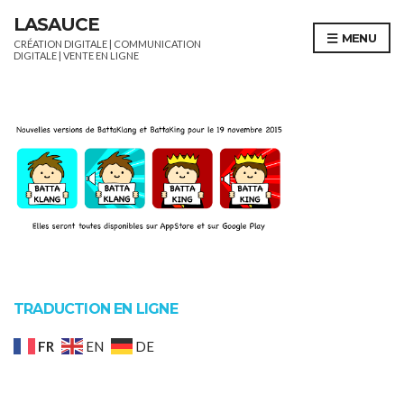
LASAUCE
MENU
CRÉATION DIGITALE | COMMUNICATION
DIGITALE | VENTE EN LIGNE
TRADUCTION EN LIGNE
FR
EN
DE