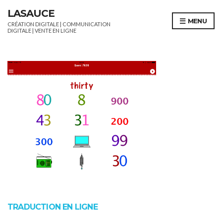
LASAUCE
MENU
CRÉATION DIGITALE | COMMUNICATION
DIGITALE | VENTE EN LIGNE
TRADUCTION EN LIGNE